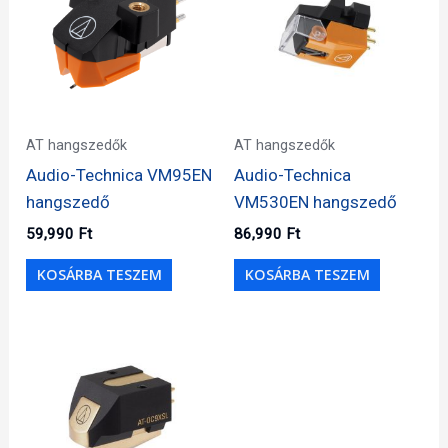
AT hangszedők
AT hangszedők
Audio-Technica VM95EN
Audio-Technica
hangszedő
VM530EN hangszedő
59,990
Ft
86,990
Ft
KOSÁRBA TESZEM
KOSÁRBA TESZEM