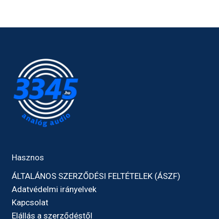
Hasznos
ÁLTALÁNOS SZERZŐDÉSI FELTÉTELEK (ÁSZF)
Adatvédelmi irányelvek
Kapcsolat
Elállás a szerződéstől