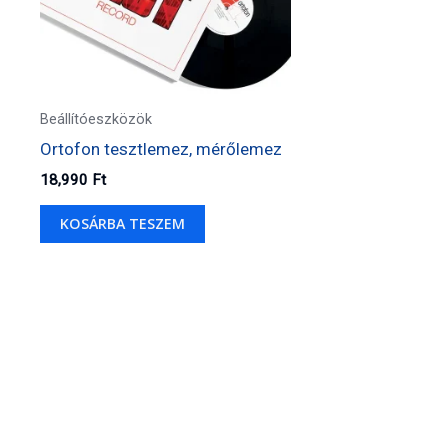
Beállítóeszközök
Ortofon tesztlemez, mérőlemez
18,990
Ft
KOSÁRBA TESZEM