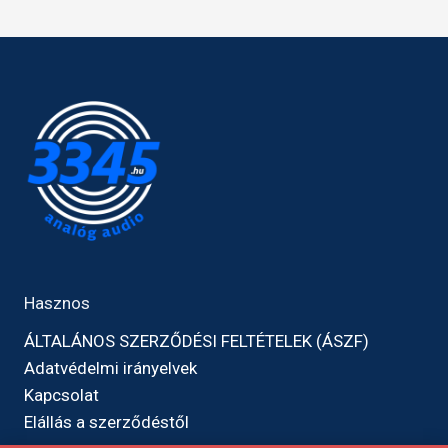
Hasznos
ÁLTALÁNOS SZERZŐDÉSI FELTÉTELEK (ÁSZF)
Adatvédelmi irányelvek
Kapcsolat
Elállás a szerződéstől