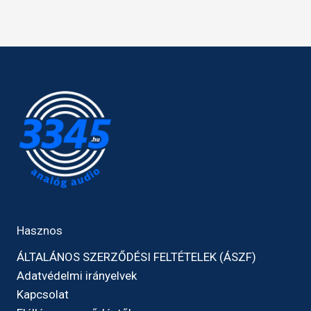
Hasznos
ÁLTALÁNOS SZERZŐDÉSI FELTÉTELEK (ÁSZF)
Adatvédelmi irányelvek
Kapcsolat