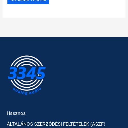
Hasznos
ÁLTALÁNOS SZERZŐDÉSI FELTÉTELEK (ÁSZF)