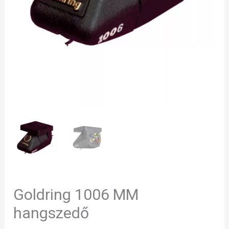
Goldring 1006 MM
hangszedő