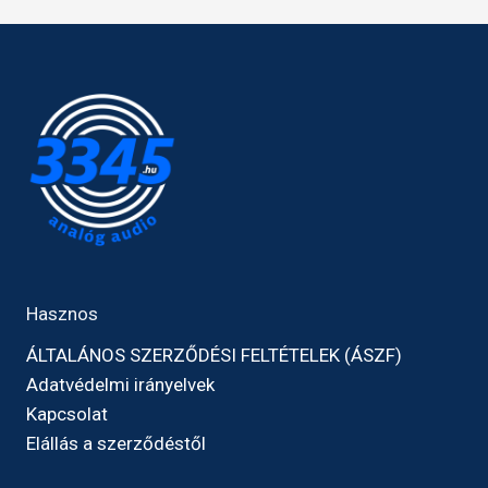
Hasznos
ÁLTALÁNOS SZERZŐDÉSI FELTÉTELEK (ÁSZF)
Adatvédelmi irányelvek
Kapcsolat
Elállás a szerződéstől