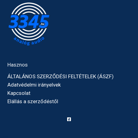
Hasznos
ÁLTALÁNOS SZERZŐDÉSI FELTÉTELEK (ÁSZF)
Adatvédelmi irányelvek
Kapcsolat
Elállás a szerződéstől