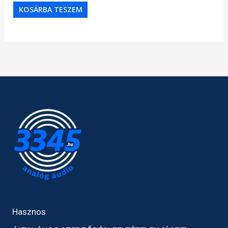
KOSÁRBA TESZEM
Hasznos