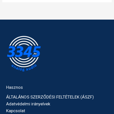
Hasznos
ÁLTALÁNOS SZERZŐDÉSI FELTÉTELEK (ÁSZF)
Adatvédelmi irányelvek
Kapcsolat