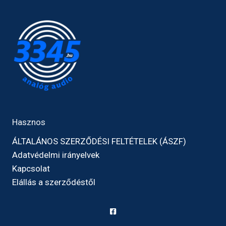
Hasznos
ÁLTALÁNOS SZERZŐDÉSI FELTÉTELEK (ÁSZF)
Adatvédelmi irányelvek
Kapcsolat
Elállás a szerződéstől