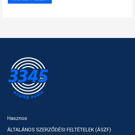
Hasznos
ÁLTALÁNOS SZERZŐDÉSI FELTÉTELEK (ÁSZF)