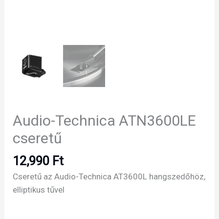
Audio-Technica ATN3600LE
cseretű
12,990
Ft
Cseretű az Audio-Technica AT3600L hangszedőhöz,
elliptikus tűvel