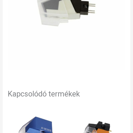
Kapcsolódó termékek