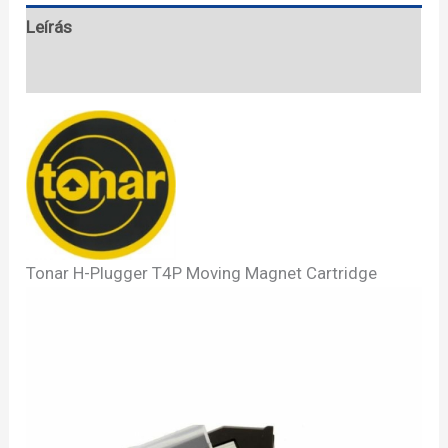
Leírás
Specifikációk
Tonar H-Plugger T4P Moving Magnet Cartridge