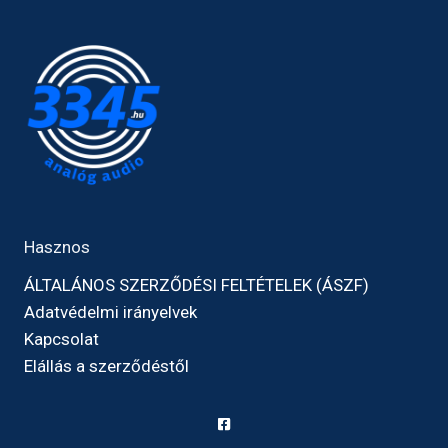
Hasznos
ÁLTALÁNOS SZERZŐDÉSI FELTÉTELEK (ÁSZF)
Adatvédelmi irányelvek
Kapcsolat
Elállás a szerződéstől