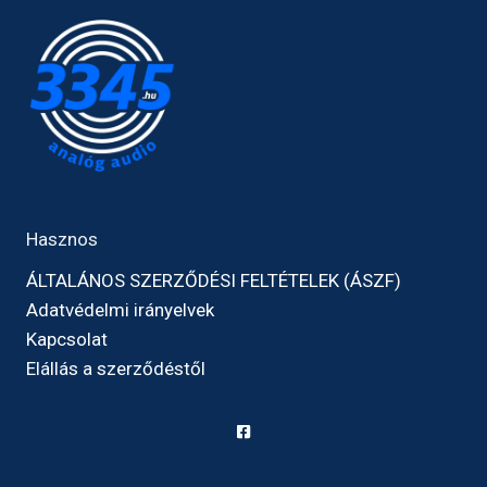
Hasznos
ÁLTALÁNOS SZERZŐDÉSI FELTÉTELEK (ÁSZF)
Adatvédelmi irányelvek
Kapcsolat
Elállás a szerződéstől