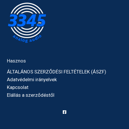
Hasznos
ÁLTALÁNOS SZERZŐDÉSI FELTÉTELEK (ÁSZF)
Adatvédelmi irányelvek
Kapcsolat
Elállás a szerződéstől