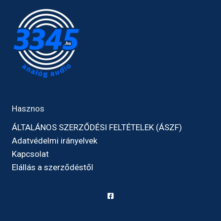
Hasznos
ÁLTALÁNOS SZERZŐDÉSI FELTÉTELEK (ÁSZF)
Adatvédelmi irányelvek
Kapcsolat
Elállás a szerződéstől