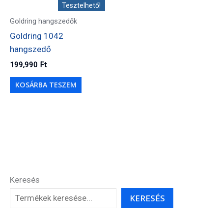
Tesztelhető!
Goldring hangszedők
Goldring 1042
hangszedő
199,990
Ft
KOSÁRBA TESZEM
Keresés
KERESÉS