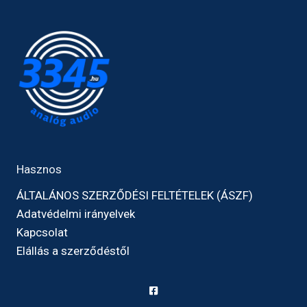
Hasznos
ÁLTALÁNOS SZERZŐDÉSI FELTÉTELEK (ÁSZF)
Adatvédelmi irányelvek
Kapcsolat
Elállás a szerződéstől