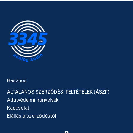
Hasznos
ÁLTALÁNOS SZERZŐDÉSI FELTÉTELEK (ÁSZF)
Adatvédelmi irányelvek
Kapcsolat
Elállás a szerződéstől