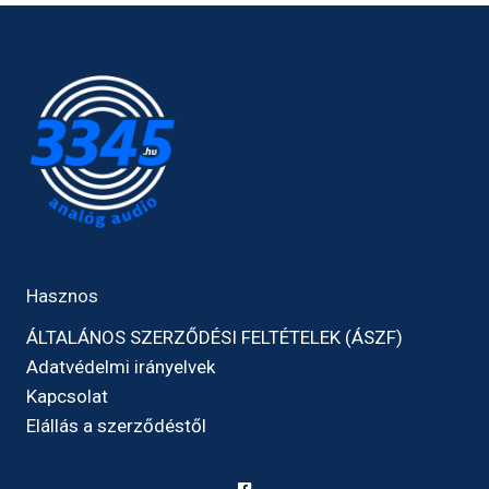
Hasznos
ÁLTALÁNOS SZERZŐDÉSI FELTÉTELEK (ÁSZF)
Adatvédelmi irányelvek
Kapcsolat
Elállás a szerződéstől