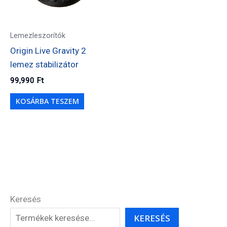
Lemezleszorítók
Origin Live Gravity 2
lemez stabilizátor
99,990
Ft
KOSÁRBA TESZEM
Keresés
KERESÉS