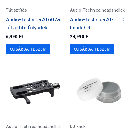
Tűtisztítás
Audio-Technica headshellek
Audio-Technica AT607a
Audio-Technica AT-LT10
tűtisztító folyadék
headshell
6,990
Ft
24,990
Ft
KOSÁRBA TESZEM
KOSÁRBA TESZEM
Audio-Technica headshellek
DJ-knek