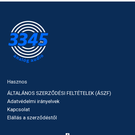
Hasznos
ÁLTALÁNOS SZERZŐDÉSI FELTÉTELEK (ÁSZF)
Adatvédelmi irányelvek
Kapcsolat
Elállás a szerződéstől