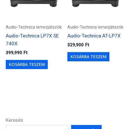
Audio-Technica lemezjátszók
Audio-Technica lemezjátszók
Audio-Technica LP7X SE
Audio-Technica AT-LP7X
740X
329,900
Ft
399,990
Ft
KOSÁRBA TESZEM
KOSÁRBA TESZEM
Keresés